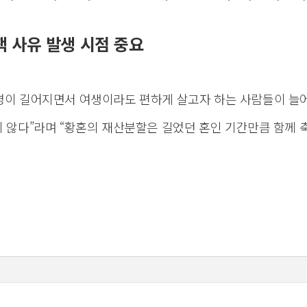
책 사유 발생 시점 중요
명이 길어지면서 여생이라도 편하게 살고자 하는 사람들이 늘
지 않다”라며 “황혼의 재산분할은 길었던 혼인 기간만큼 함께 