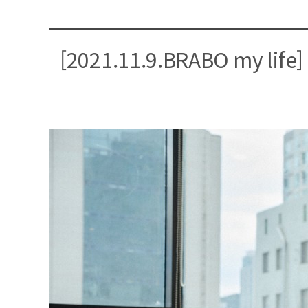
[2021.11.9.BRABO my 